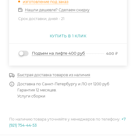
изготовление под заказ
Нашли дешевле? Сделаем скидку
Срок доставки, дней -
21
КУПИТЬ В 1 КЛИК
Подъем на лифте 400 руб
400
₽
Быстрая доставка товаров из наличия
Доставка по Санкт-Петербургу и ЛО от 1200 руб
Гарантия 12 месяцев.
Услуги сборки
По наличию товара уточняйте у менеджеров по телефону:
+7
(921) 754-44-53