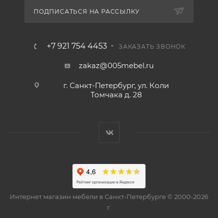
ПОДПИСАТЬСЯ НА РАССЫЛКУ
+7 921 754 4453
ЗАКАЗАТЬ ЗВОНОК
zakaz@005mebel.ru
г. Санкт-Петербург, ул. Коли
Томчака д. 28
Интернет магазин мебели в Санкт-Петербурге © 2000-2026
г.