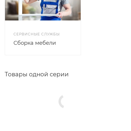
СЕРВИСНЫЕ СЛУЖБЫ
Сборка мебели
Товары одной серии