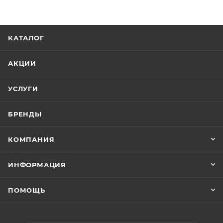
КАТАЛОГ
АКЦИИ
УСЛУГИ
БРЕНДЫ
КОМПАНИЯ
ИНФОРМАЦИЯ
ПОМОЩЬ