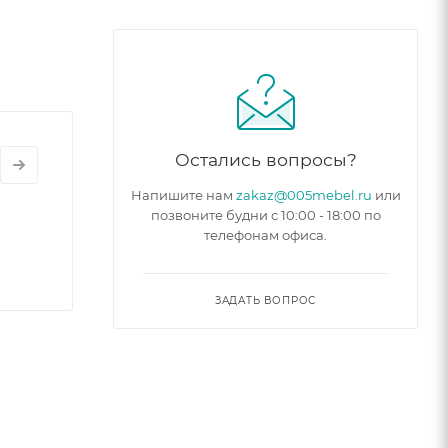
Остались вопросы?
Напишите нам
zakaz@005mebel.ru
или
позвоните будни с 10:00 - 18:00 по
телефонам офиса.
ЗАДАТЬ ВОПРОС