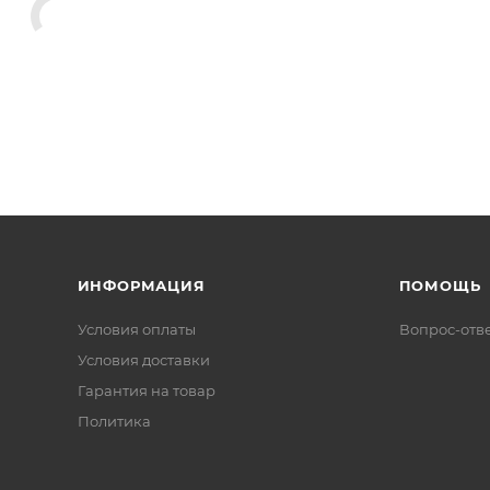
ИНФОРМАЦИЯ
ПОМОЩЬ
Условия оплаты
Вопрос-отв
Условия доставки
Гарантия на товар
Политика