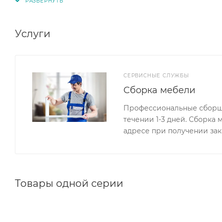
интерьера.
Услуги
СЕРВИСНЫЕ СЛУЖБЫ
Сборка мебели
Профессиональные сборщи
течении 1-3 дней. Сборка
адресе при получении зак
Товары одной серии