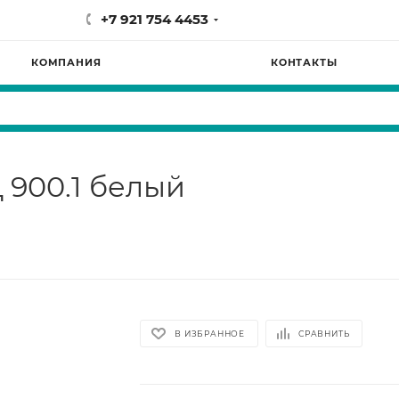
+7 921 754 4453
КОМПАНИЯ
КОНТАКТЫ
Д 900.1 белый
В ИЗБРАННОЕ
СРАВНИТЬ