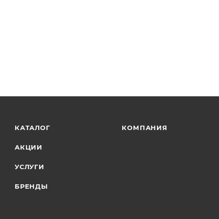
КАТАЛОГ
КОМПАНИЯ
АКЦИИ
УСЛУГИ
БРЕНДЫ