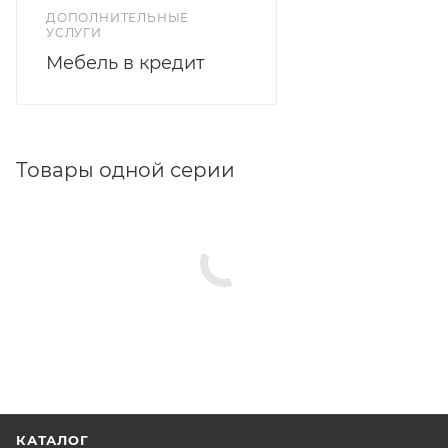
ДОПОЛНИТЕЛЬНЫЕ
УСЛУГИ
Мебель в кредит
Товары одной серии
КАТАЛОГ