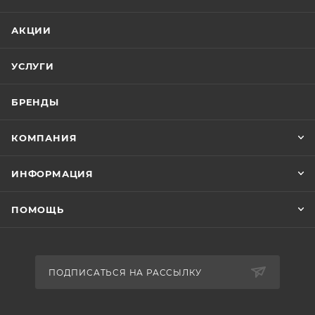
АКЦИИ
УСЛУГИ
БРЕНДЫ
КОМПАНИЯ
ИНФОРМАЦИЯ
ПОМОЩЬ
ПОДПИСАТЬСЯ НА РАССЫЛКУ