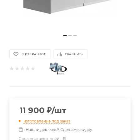
В ИЗБРАННОЕ
СРАВНИТЬ
11 900
₽
/шт
изготовление под заказ
Нашли дешевле? Сделаем скидку
Срок доставки, дней -
15