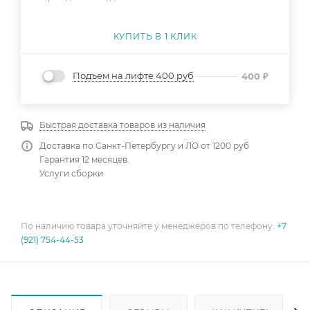
КУПИТЬ В 1 КЛИК
Подъем на лифте 400 руб
400
₽
Быстрая доставка товаров из наличия
Доставка по Санкт-Петербургу и ЛО от 1200 руб
Гарантия 12 месяцев.
Услуги сборки
По наличию товара уточняйте у менеджеров по телефону:
+7
(921) 754-44-53