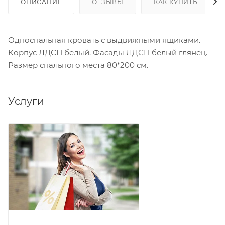
ОПИСАНИЕ
ОТЗЫВЫ
КАК КУПИТЬ
Односпальная кровать с выдвижными ящиками.
Корпус ЛДСП белый. Фасады ЛДСП белый глянец.
Размер спального места 80*200 см.
Услуги