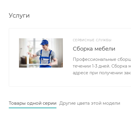
Услуги
СЕРВИСНЫЕ СЛУЖБЫ
Сборка мебели
Профессиональные сборщи
течении 1-3 дней. Сборка
адресе при получении зак
Товары одной серии
Другие цвета этой модели