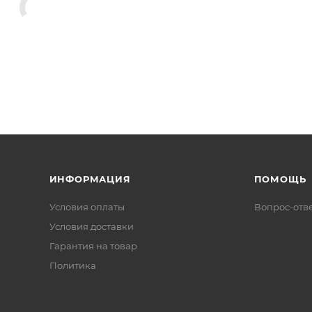
ИНФОРМАЦИЯ
ПОМОЩЬ
Условия оплаты
Вопрос-отв
Условия доставки
Гарантия на товар
Политика