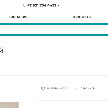
+7 921 754 4453
КОМПАНИЯ
КОНТАКТЫ
й
В ИЗБРАННОЕ
СРАВНИТЬ