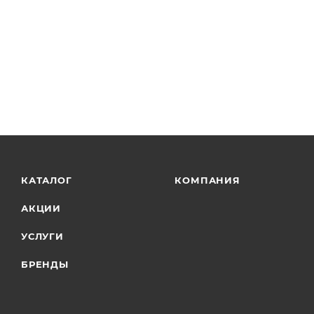
КАТАЛОГ
КОМПАНИЯ
АКЦИИ
УСЛУГИ
БРЕНДЫ