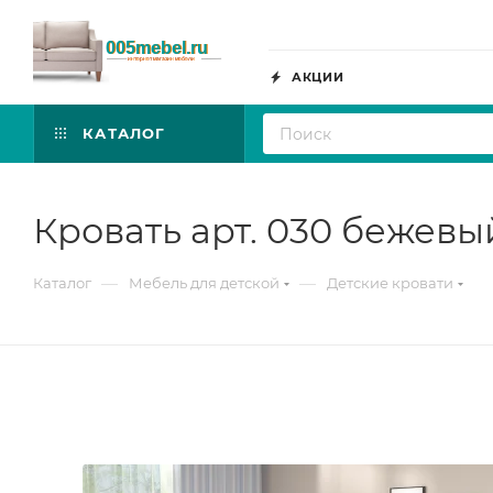
АКЦИИ
КАТАЛОГ
Кровать арт. 030 бежевы
—
—
Каталог
Мебель для детской
Детские кровати