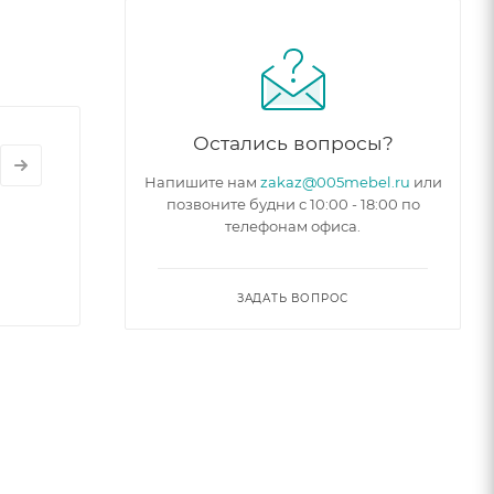
Остались вопросы?
Напишите нам
zakaz@005mebel.ru
или
позвоните будни с 10:00 - 18:00 по
телефонам офиса.
ЗАДАТЬ ВОПРОС