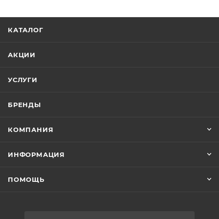
КАТАЛОГ
АКЦИИ
УСЛУГИ
БРЕНДЫ
КОМПАНИЯ
ИНФОРМАЦИЯ
ПОМОЩЬ