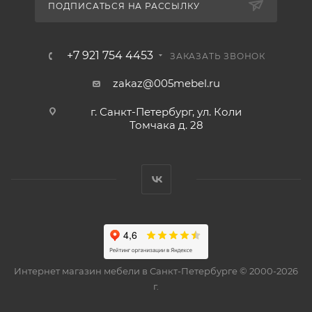
ПОДПИСАТЬСЯ НА РАССЫЛКУ
+7 921 754 4453
ЗАКАЗАТЬ ЗВОНОК
zakaz@005mebel.ru
г. Санкт-Петербург, ул. Коли
Томчака д. 28
Интернет магазин мебели в Санкт-Петербурге © 2000-2026
г.