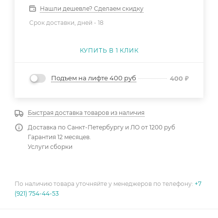
Нашли дешевле? Сделаем скидку
Срок доставки, дней -
18
КУПИТЬ В 1 КЛИК
Подъем на лифте 400 руб
400
₽
Быстрая доставка товаров из наличия
Доставка по Санкт-Петербургу и ЛО от 1200 руб
Гарантия 12 месяцев.
Услуги сборки
По наличию товара уточняйте у менеджеров по телефону:
+7
(921) 754-44-53