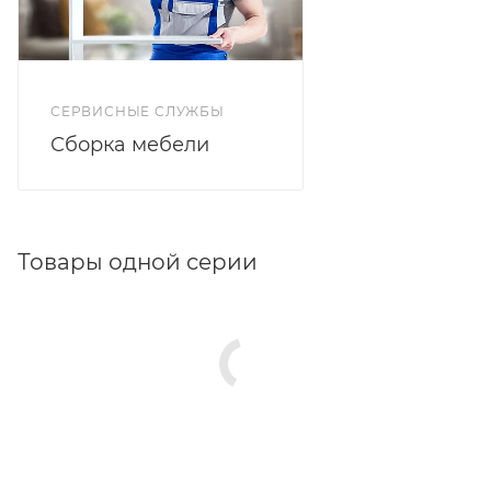
СЕРВИСНЫЕ СЛУЖБЫ
Сборка мебели
Товары одной серии