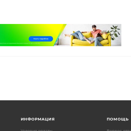
ИНФОРМАЦИЯ
ПОМОЩЬ
Условия оплаты
Вопрос-отв