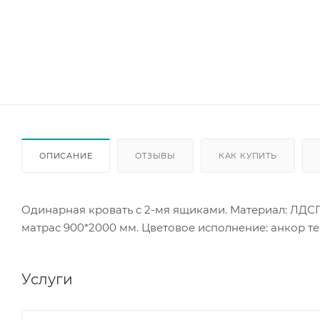
ОПИСАНИЕ
ОТЗЫВЫ
КАК КУПИТЬ
Одинарная кровать с 2-мя ящиками. Материал: ЛДСП
матрас 900*2000 мм. Цветовое исполнение: анкор т
Услуги