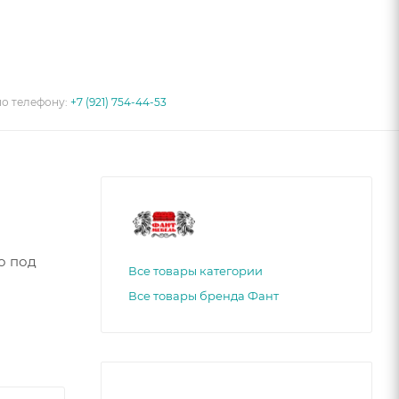
по телефону:
+7 (921) 754-44-53
о под
Все товары категории
Все товары бренда Фант