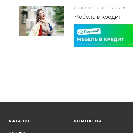
ДОПОЛНИТЕЛЬНЫЕ УСЛУГИ
Мебель в кредит
КАТАЛОГ
КОМПАНИЯ
АКЦИИ