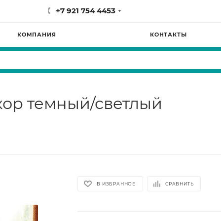
+7 921 754 4453
КОМПАНИЯ
КОНТАКТЫ
кор темный/светлый
В ИЗБРАННОЕ
СРАВНИТЬ