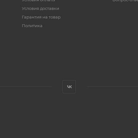
Условия доставки
Гарантия на товар
Политика
.