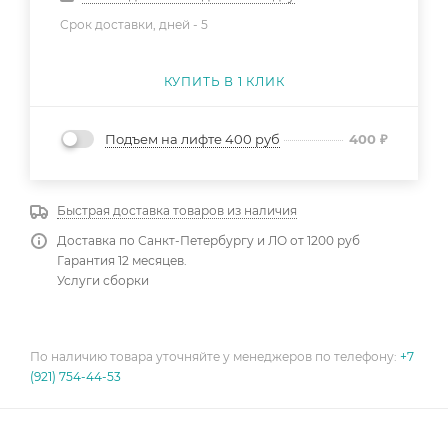
Срок доставки, дней -
5
КУПИТЬ В 1 КЛИК
Подъем на лифте 400 руб
400
₽
Быстрая доставка товаров из наличия
Доставка по Санкт-Петербургу и ЛО от 1200 руб
Гарантия 12 месяцев.
Услуги сборки
По наличию товара уточняйте у менеджеров по телефону:
+7
(921) 754-44-53