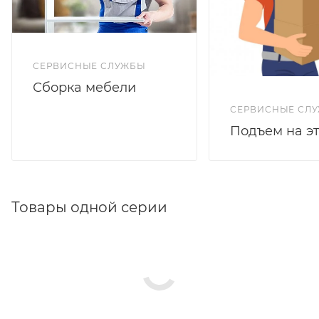
СЕРВИСНЫЕ СЛУЖБЫ
Сборка мебели
СЕРВИСНЫЕ СЛ
Подъем на э
Товары одной серии