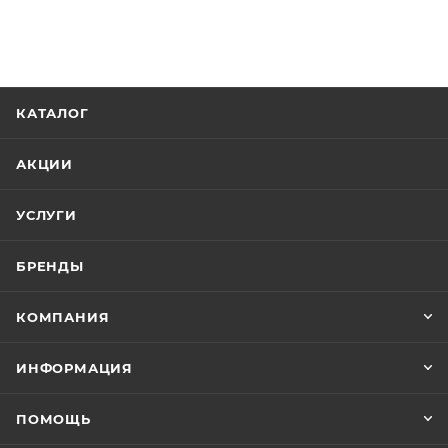
КАТАЛОГ
АКЦИИ
УСЛУГИ
БРЕНДЫ
КОМПАНИЯ
ИНФОРМАЦИЯ
ПОМОЩЬ