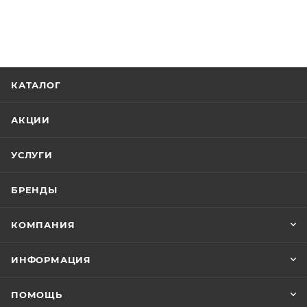
КАТАЛОГ
АКЦИИ
УСЛУГИ
БРЕНДЫ
КОМПАНИЯ
ИНФОРМАЦИЯ
ПОМОЩЬ