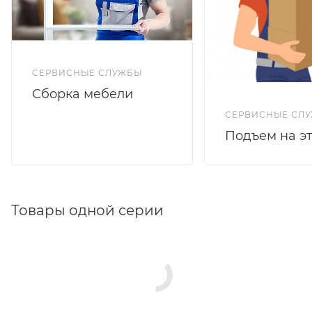
СЕРВИСНЫЕ СЛУЖБЫ
Сборка мебели
СЕРВИСНЫЕ СЛ
Подъем на э
Товары одной серии