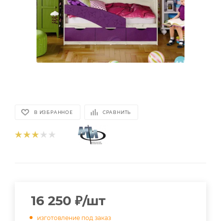
В ИЗБРАННОЕ
СРАВНИТЬ
16 250
₽
/шт
изготовление под заказ