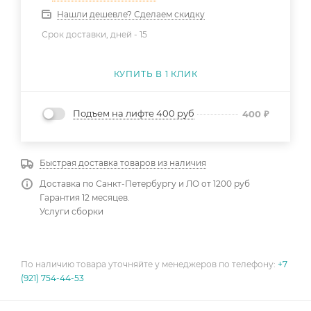
Нашли дешевле? Сделаем скидку
Срок доставки, дней -
15
КУПИТЬ В 1 КЛИК
Подъем на лифте 400 руб
400
₽
Быстрая доставка товаров из наличия
Доставка по Санкт-Петербургу и ЛО от 1200 руб
Гарантия 12 месяцев.
Услуги сборки
По наличию товара уточняйте у менеджеров по телефону:
+7
(921) 754-44-53