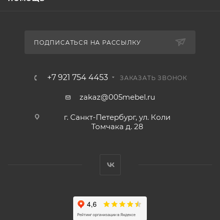
ПОДПИСАТЬСЯ НА РАССЫЛКУ
+7 921 754 4453
ЗАКАЗАТЬ ЗВОНОК
zakaz@005mebel.ru
г. Санкт-Петербург, ул. Коли
Томчака д. 28