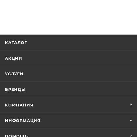
КАТАЛОГ
АКЦИИ
УСЛУГИ
БРЕНДЫ
КОМПАНИЯ
ИНФОРМАЦИЯ
ПОМОЩЬ