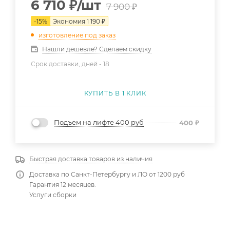
6 710
₽
/шт
7 900
₽
-
15
%
Экономия
1 190
₽
изготовление под заказ
Нашли дешевле? Сделаем скидку
Срок доставки, дней -
18
КУПИТЬ В 1 КЛИК
Подъем на лифте 400 руб
400
₽
Быстрая доставка товаров из наличия
Доставка по Санкт-Петербургу и ЛО от 1200 руб
Гарантия 12 месяцев.
Услуги сборки