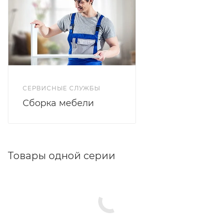
СЕРВИСНЫЕ СЛУЖБЫ
Сборка мебели
Товары одной серии