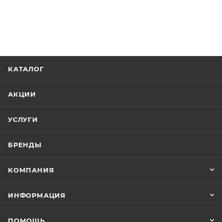
КАТАЛОГ
АКЦИИ
УСЛУГИ
БРЕНДЫ
КОМПАНИЯ
ИНФОРМАЦИЯ
ПОМОЩЬ