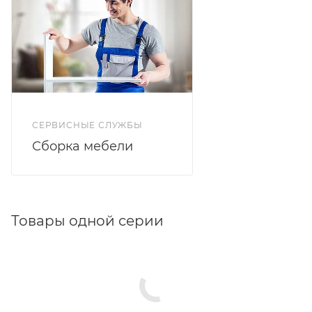
СЕРВИСНЫЕ СЛУЖБЫ
Сборка мебели
Товары одной серии