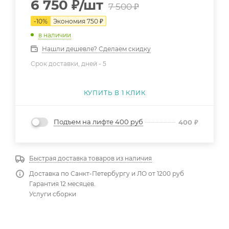
6 750
₽
/шт
7 500
₽
-
10
%
Экономия
750
₽
в наличии
Нашли дешевле? Сделаем скидку
Срок доставки, дней -
5
КУПИТЬ В 1 КЛИК
Подъем на лифте 400 руб
400
₽
Быстрая доставка товаров из наличия
Доставка по Санкт-Петербургу и ЛО от 1200 руб
Гарантия 12 месяцев.
Услуги сборки