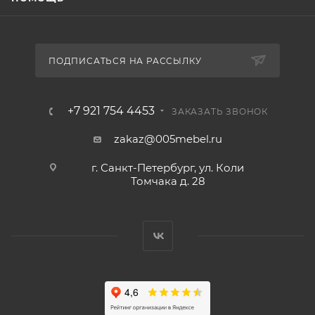
ПОДПИСАТЬСЯ НА РАССЫЛКУ
+7 921 754 4453
ЗАКАЗАТЬ ЗВОНОК
zakaz@005mebel.ru
г. Санкт-Петербург, ул. Коли
Томчака д. 28