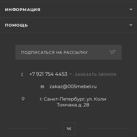
ИНФОРМАЦИЯ
ПОМОЩЬ
ПОДПИСАТЬСЯ НА РАССЫЛКУ
+7 921 754 4453
ЗАКАЗАТЬ ЗВОНОК
zakaz@005mebel.ru
г. Санкт-Петербург, ул. Коли
Томчака д. 28