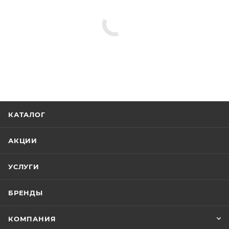
КАТАЛОГ
АКЦИИ
УСЛУГИ
БРЕНДЫ
КОМПАНИЯ