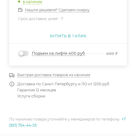
в наличии
Нашли дешевле? Сделаем скидку
Срок доставки, дней -
7
КУПИТЬ В 1 КЛИК
Подъем на лифте 400 руб
400
₽
Быстрая доставка товаров из наличия
Доставка по Санкт-Петербургу и ЛО от 1200 руб
Гарантия 12 месяцев.
Услуги сборки
По наличию товара уточняйте у менеджеров по телефону:
+7
(921) 754-44-53