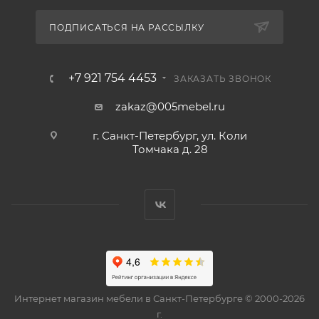
ПОДПИСАТЬСЯ НА РАССЫЛКУ
+7 921 754 4453
ЗАКАЗАТЬ ЗВОНОК
zakaz@005mebel.ru
г. Санкт-Петербург, ул. Коли
Томчака д. 28
Интернет магазин мебели в Санкт-Петербурге © 2000-2026
г.