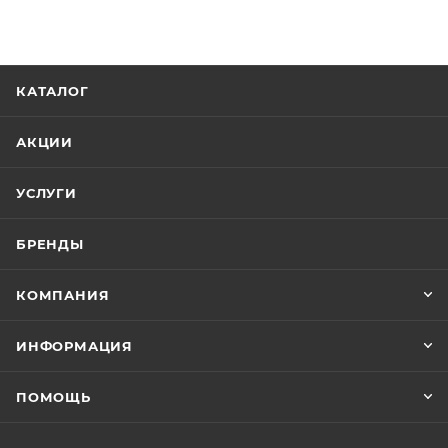
КАТАЛОГ
АКЦИИ
УСЛУГИ
БРЕНДЫ
КОМПАНИЯ
ИНФОРМАЦИЯ
ПОМОЩЬ