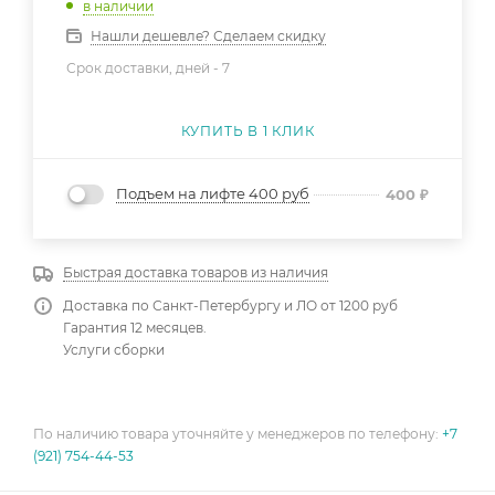
в наличии
Нашли дешевле? Сделаем скидку
Срок доставки, дней -
7
КУПИТЬ В 1 КЛИК
Подъем на лифте 400 руб
400
₽
Быстрая доставка товаров из наличия
Доставка по Санкт-Петербургу и ЛО от 1200 руб
Гарантия 12 месяцев.
Услуги сборки
По наличию товара уточняйте у менеджеров по телефону:
+7
(921) 754-44-53