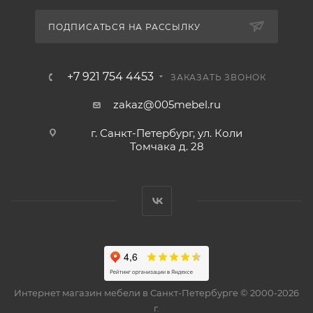
ПОДПИСАТЬСЯ НА РАССЫЛКУ
+7 921 754 4453
ЗАКАЗАТЬ ЗВОНОК
zakaz@005mebel.ru
г. Санкт-Петербург, ул. Коли
Томчака д. 28
Интернет магазин мебели в Санкт-Петербурге © 2000-2026
г.