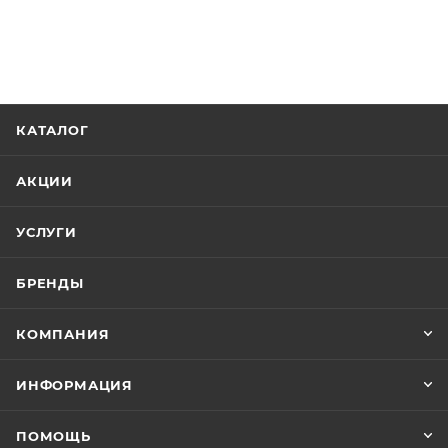
КАТАЛОГ
АКЦИИ
УСЛУГИ
БРЕНДЫ
КОМПАНИЯ
ИНФОРМАЦИЯ
ПОМОЩЬ