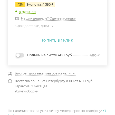
-
15
%
Экономия
1 590
₽
в наличии
Нашли дешевле? Сделаем скидку
Срок доставки, дней -
7
КУПИТЬ В 1 КЛИК
Подъем на лифте 400 руб
400
₽
Быстрая доставка товаров из наличия
Доставка по Санкт-Петербургу и ЛО от 1200 руб
Гарантия 12 месяцев.
Услуги сборки
По наличию товара уточняйте у менеджеров по телефону:
+7