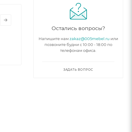
Остались вопросы?
Напишите нам
zakaz@005mebel.ru
или
позвоните будни с 10:00 - 18:00 по
телефонам офиса.
ЗАДАТЬ ВОПРОС