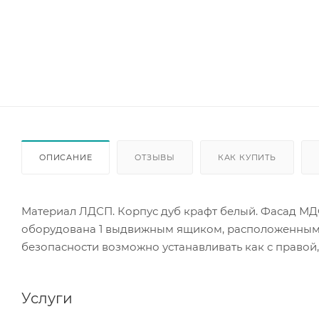
ОПИСАНИЕ
ОТЗЫВЫ
КАК КУПИТЬ
Материал ЛДСП. Корпус дуб крафт белый. Фасад МД
оборудована 1 выдвижным ящиком, расположенным п
безопасности возможно устанавливать как с правой, 
Услуги