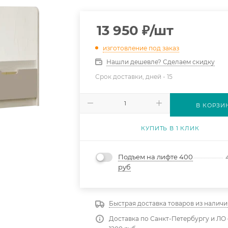
13 950
₽
/шт
изготовление под заказ
Нашли дешевле? Сделаем скидку
Срок доставки, дней -
15
В КОРЗИ
КУПИТЬ В 1 КЛИК
Подъем на лифте 400
руб
Быстрая доставка товаров из наличи
Доставка по Санкт-Петербургу и ЛО 