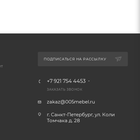
ПОДПИСАТЬСЯ НА РАССЫЛКУ
ет
+7 921 754 4453
ЗАКАЗАТЬ ЗВОНОК
zakaz@005mebel.ru
г. Санкт-Петербург, ул. Коли
Томчака д. 28