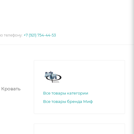
по телефону:
+7 (921) 754-44-53
 Кровать
Все товары категории
Все товары бренда Миф