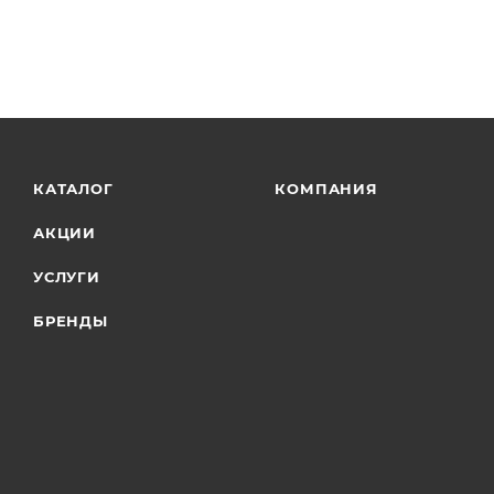
КАТАЛОГ
КОМПАНИЯ
АКЦИИ
УСЛУГИ
БРЕНДЫ