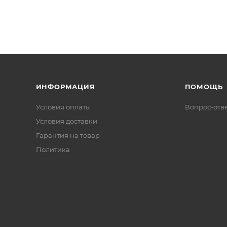
ИНФОРМАЦИЯ
ПОМОЩЬ
Условия оплаты
Вопрос-отв
Условия доставки
Гарантия на товар
Политика