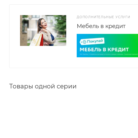
ДОПОЛНИТЕЛЬНЫЕ УСЛУГИ
Мебель в кредит
Товары одной серии