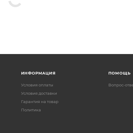
ИНФОРМАЦИЯ
ПОМОЩЬ
Условия оплаты
Вопрос-отв
Условия доставки
Гарантия на товар
Политика