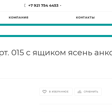
+7 921 754 4453
КОМПАНИЯ
КОНТАКТЫ
арт. 015 с ящиком ясень ан
В ИЗБРАННОЕ
СРАВНИТЬ