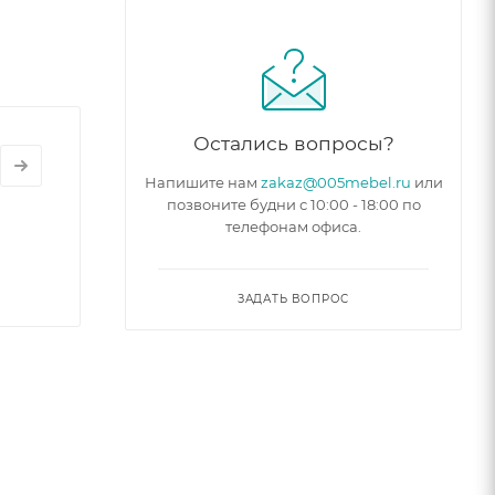
Остались вопросы?
Напишите нам
zakaz@005mebel.ru
или
позвоните будни с 10:00 - 18:00 по
телефонам офиса.
ЗАДАТЬ ВОПРОС