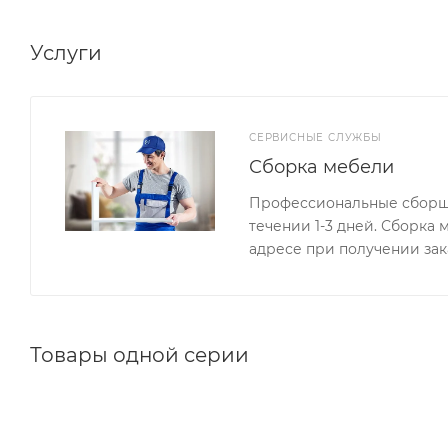
Услуги
СЕРВИСНЫЕ СЛУЖБЫ
Сборка мебели
Профессиональные сборщи
течении 1-3 дней. Сборка
адресе при получении зак
Товары одной серии