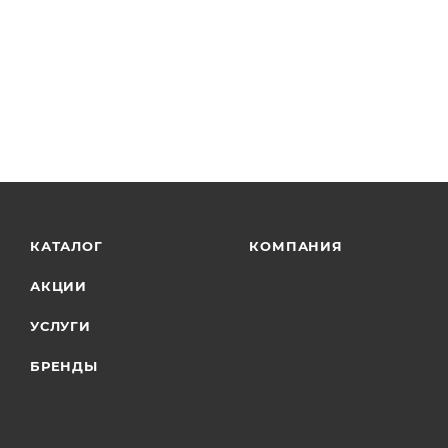
КАТАЛОГ
КОМПАНИЯ
АКЦИИ
УСЛУГИ
БРЕНДЫ