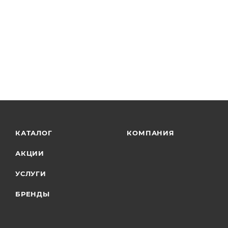
КАТАЛОГ
КОМПАНИЯ
АКЦИИ
УСЛУГИ
БРЕНДЫ