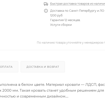
Быстрая доставка товаров из наличи
Доставка по Санкт-Петербургу и ЛО 
1200 руб
Гарантия 12 месяцев.
Услуги сборки
По наличию товара уточняйте у менеджеров 
ОПЛАТА
ДОСТАВКА И ВОЗРАТ
выполнена в белом цвете. Материал кровати — ЛДСП, фа
х 2000 мм. Такая кровать станет удобным решением для
ктичностью и современным дизайном.