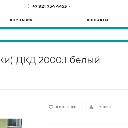
+7 921 754 4453
КОМПАНИЯ
КОНТАКТЫ
-Ки) ДКД 2000.1 белый
В ИЗБРАННОЕ
СРАВНИТЬ