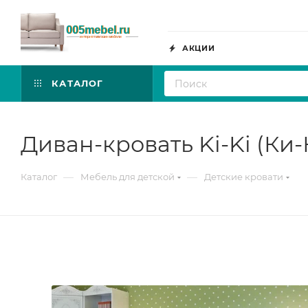
АКЦИИ
КАТАЛОГ
Диван-кровать Ki-Ki (Ки
—
—
Каталог
Мебель для детской
Детские кровати