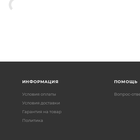
ИНФОРМАЦИЯ
ПОМОЩЬ
Условия оплаты
Вопрос-отв
Условия доставки
Гарантия на товар
Политика