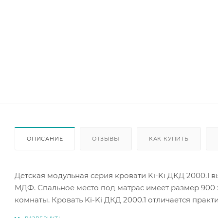
ОПИСАНИЕ
ОТЗЫВЫ
КАК КУПИТЬ
Детская модульная серия кровати Ki-Ki ДКД 2000.1 
МДФ. Спальное место под матрас имеет размер 900 
комнаты. Кровать Ki-Ki ДКД 2000.1 отличается пра