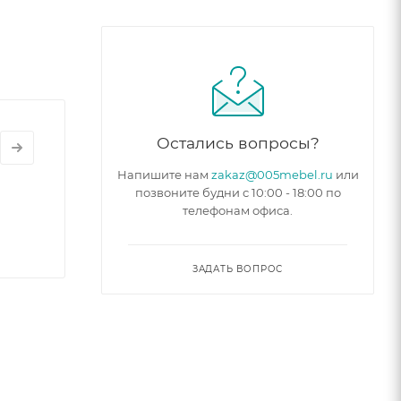
стемы.
Остались вопросы?
Напишите нам
zakaz@005mebel.ru
или
позвоните будни с 10:00 - 18:00 по
телефонам офиса.
ЗАДАТЬ ВОПРОС